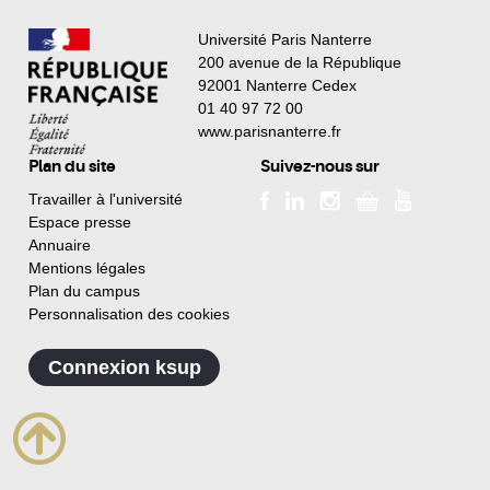
Université Paris Nanterre
200 avenue de la République
92001 Nanterre Cedex
01 40 97 72 00
www.parisnanterre.fr
Plan du site
Suivez-nous sur
Travailler à l'université
Espace presse
Annuaire
Mentions légales
Plan du campus
Personnalisation des cookies
Connexion ksup