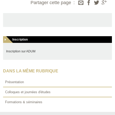
Partager cette page
Inscription
Inscription sur ADUM
DANS LA MÊME RUBRIQUE
Présentation
Colloques et journées d'études
Formations & séminaires