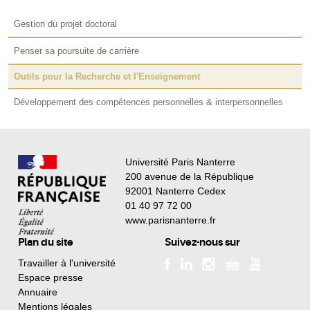
Gestion du projet doctoral
Penser sa poursuite de carrière
Outils pour la Recherche et l'Enseignement
Développement des compétences personnelles & interpersonnelles
Université Paris Nanterre
200 avenue de la République
92001 Nanterre Cedex
01 40 97 72 00
www.parisnanterre.fr
Plan du site
Suivez-nous sur
Travailler à l'université
Espace presse
Annuaire
Mentions légales