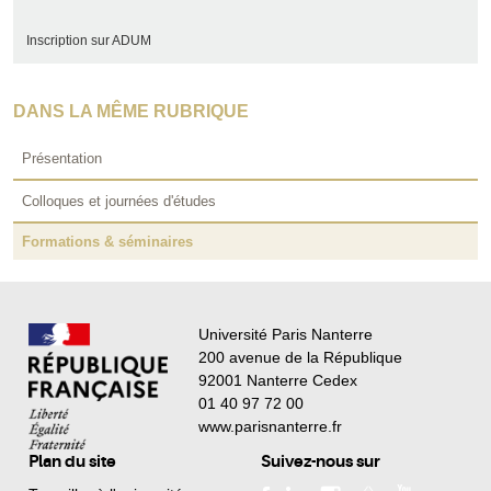
Inscription sur ADUM
DANS LA MÊME RUBRIQUE
Présentation
Colloques et journées d'études
Formations & séminaires
Université Paris Nanterre
200 avenue de la République
92001 Nanterre Cedex
01 40 97 72 00
www.parisnanterre.fr
Plan du site
Suivez-nous sur