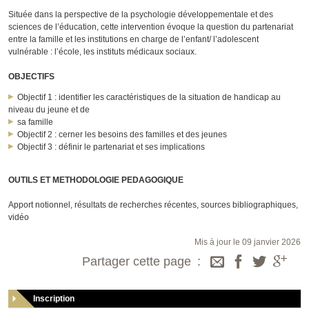
Située dans la perspective de la psychologie développementale et des
sciences de l’éducation, cette intervention évoque la question du partenariat
entre la famille et les institutions en charge de l’enfant/ l’adolescent
vulnérable : l’école, les instituts médicaux sociaux.
OBJECTIFS
Objectif 1 : identifier les caractéristiques de la situation de handicap au
niveau du jeune et de
sa famille
Objectif 2 : cerner les besoins des familles et des jeunes
Objectif 3 : définir le partenariat et ses implications
OUTILS ET METHODOLOGIE PEDAGOGIQUE
Apport notionnel, résultats de recherches récentes, sources bibliographiques,
vidéo
Mis à jour le 09 janvier 2026
Partager cette page
Inscription