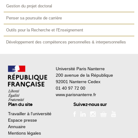
Gestion du projet doctoral
Penser sa poursuite de carrière
Outils pour la Recherche et l'Enseignement
Développement des compétences personnelles & interpersonnelles
Université Paris Nanterre
200 avenue de la République
92001 Nanterre Cedex
01 40 97 72 00
www.parisnanterre.fr
Plan du site
Suivez-nous sur
Travailler à l'université
Espace presse
Annuaire
Mentions légales