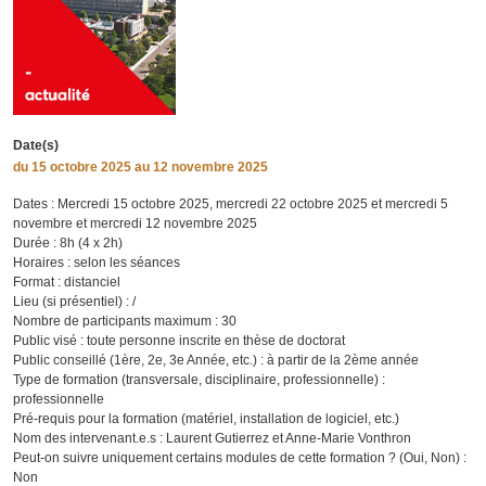
Date(s)
du
15 octobre 2025
au 12 novembre 2025
Dates : Mercredi 15 octobre 2025, mercredi 22 octobre 2025 et mercredi 5
novembre et mercredi 12 novembre 2025
Durée : 8h (4 x 2h)
Horaires : selon les séances
Format : distanciel
Lieu (si présentiel) : /
Nombre de participants maximum : 30
Public visé : toute personne inscrite en thèse de doctorat
Public conseillé (1ère, 2e, 3e Année, etc.) : à partir de la 2ème année
Type de formation (transversale, disciplinaire, professionnelle) :
professionnelle
Pré-requis pour la formation (matériel, installation de logiciel, etc.)
Nom des intervenant.e.s : Laurent Gutierrez et Anne-Marie Vonthron
Peut-on suivre uniquement certains modules de cette formation ? (Oui, Non) :
Non